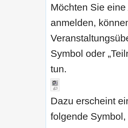
Möchten Sie eine 
anmelden, können 
Veranstaltungsübe
Symbol oder „Tei
tun.
Dazu erscheint ei
folgende Symbol, 