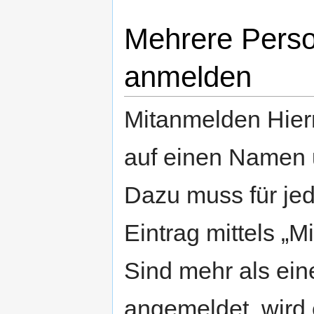
Mehrere Pers
anmelden
Mitanmelden Hier
auf einen Namen
Dazu muss für je
Eintrag mittels „
Sind mehr als ei
angemeldet, wird