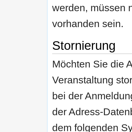
werden, müssen n
vorhanden sein.
Stornierung
Möchten Sie die 
Veranstaltung sto
bei der Anmeldun
der Adress-Datenb
dem folgenden Sy