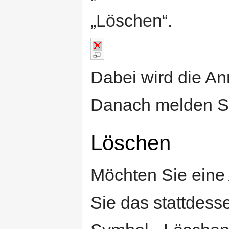
„Löschen“.
Dabei wird die An
Danach melden Si
Löschen
Möchten Sie eine
Sie das stattdes