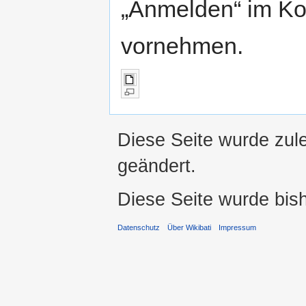
„Anmelden“ im K
vornehmen.
Diese Seite wurde zule
geändert.
Diese Seite wurde bis
Datenschutz
Über Wikibati
Impressum