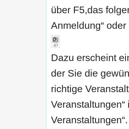
über F5,das folge
Anmeldung“ oder 
Dazu erscheint ei
der Sie die gewü
richtige Veranstal
Veranstaltungen“ 
Veranstaltungen“