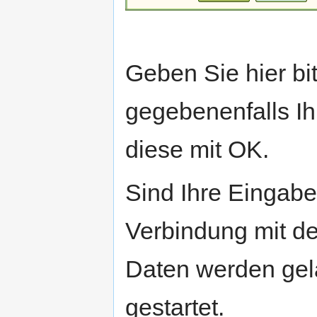
Geben Sie hier bi
gegebenenfalls Ih
diese mit OK.
Sind Ihre Eingabe
Verbindung mit de
Daten werden ge
gestartet.