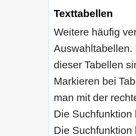
Texttabellen
Weitere häufig v
Auswahltabellen. 
dieser Tabellen si
Markieren bei Ta
man mit der recht
Die Suchfunktion 
Die Suchfunktion 