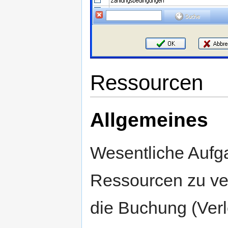
Ressourcen
Allgemeines
Wesentliche Aufga
Ressourcen zu ve
die Buchung (Verl