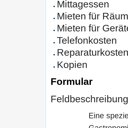
Mittagessen
Mieten für Räu
Mieten für Gerä
Telefonkosten
Reparaturkoste
Kopien
Formular
Feldbeschreibung 
Eine spezie
Gastronomi