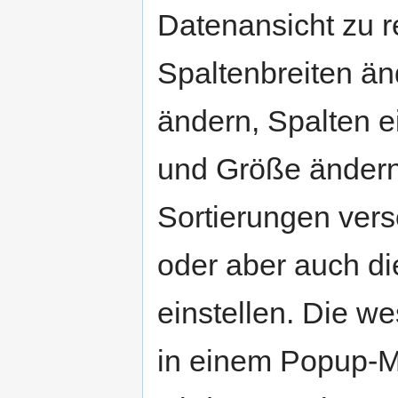
Datenansicht zu r
Spaltenbreiten än
ändern, Spalten e
und Größe ändern
Sortierungen ver
oder aber auch di
einstellen. Die w
in einem Popup-