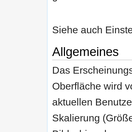
Siehe auch Einst
Allgemeines
Das Erscheinungsb
Oberfläche wird 
aktuellen Benutze
Skalierung (Größ