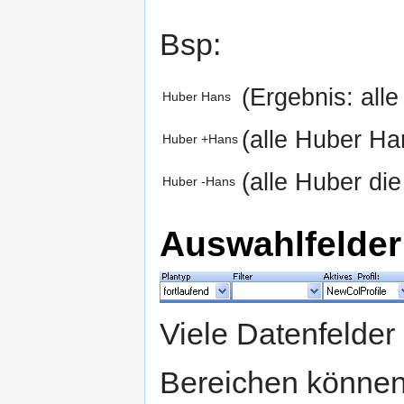
Bsp:
(Ergebnis: all
Huber Hans
(alle Huber Ha
Huber +Hans
(alle Huber di
Huber -Hans
Auswahlfelder
Viele Datenfelder 
Bereichen können 