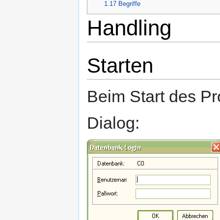
1.17
Begriffe
Handling
Starten
Beim Start des P
Dialog: