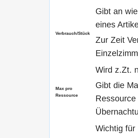
Gibt an wi
eines Artik
Verbrauch/Stück
Zur Zeit Ve
Einzelzimm
Wird z.Zt. 
Gibt die Ma
Max pro
Ressource
Ressource 
Übernachtu
Wichtig für