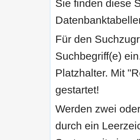
Sie finden diese 
Datenbanktabelle
Für den Suchzugri
Suchbegriff(e) ein
Platzhalter. Mit 
gestartet!
Werden zwei oder
durch ein Leerze