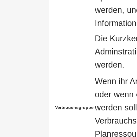
werden, un
Information
Die Kurzke
Adminstrati
werden.
Wenn ihr Ar
oder wenn 
werden soll
Verbrauchsgruppe
Verbrauchs
Planressou