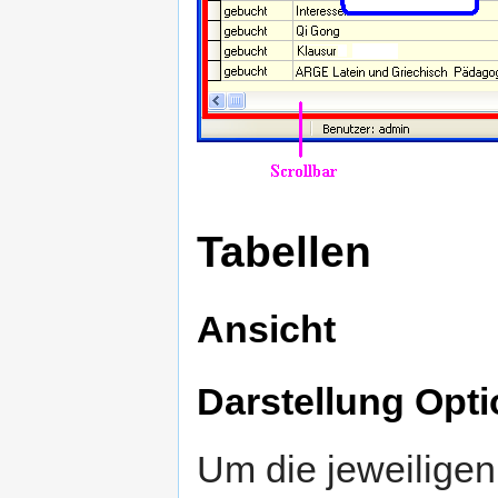
Tabellen
Ansicht
Darstellung Opt
Um die jeweiligen