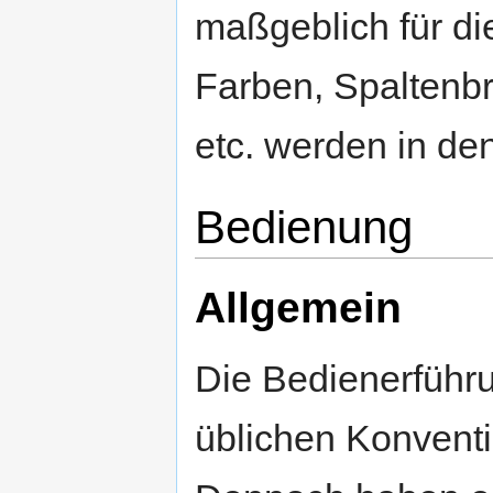
maßgeblich für die
Farben, Spaltenbr
etc. werden in de
Bedienung
Allgemein
Die Bedienerführu
üblichen Konven