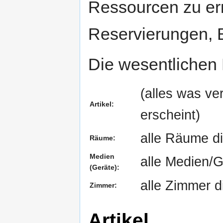
Ressourcen zu er
Reservierungen, 
Die wesentlichen
(alles was ve
Artikel:
erscheint)
alle Räume di
Räume:
Medien
alle Medien/G
(Geräte):
alle Zimmer d
Zimmer:
Artikel