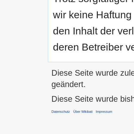
wir keine Haftung 
den Inhalt der ver
deren Betreiber ve
Diese Seite wurde zul
geändert.
Diese Seite wurde bis
Datenschutz
Über Wikibati
Impressum