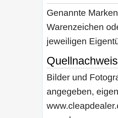
Genannte Marken
Warenzeichen ode
jeweiligen Eigent
Quellnachweis 
Bilder und Fotogr
angegeben, eigen
www.cleapdealer.