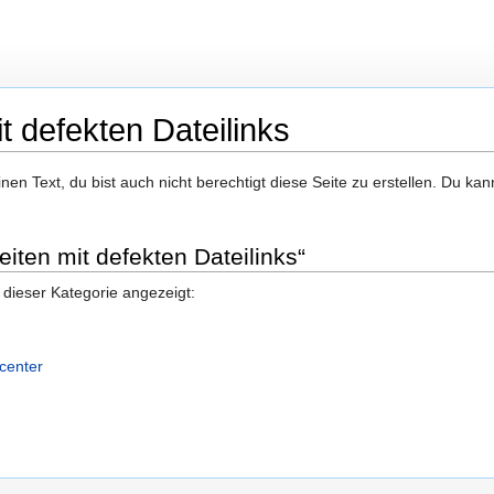
t defekten Dateilinks
en Text, du bist auch nicht berechtigt diese Seite zu erstellen. Du kan
eiten mit defekten Dateilinks“
 dieser Kategorie angezeigt:
gcenter