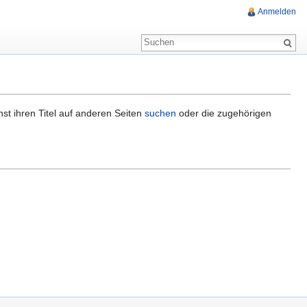
Anmelden
nst ihren Titel auf anderen Seiten
suchen
oder die zugehörigen